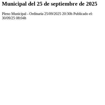
Municipal del 25 de septiembre de 2025
Pleno Municipal - Ordinaria
25/09/2025 20:30h
Publicado el:
30/09/25 08:04h