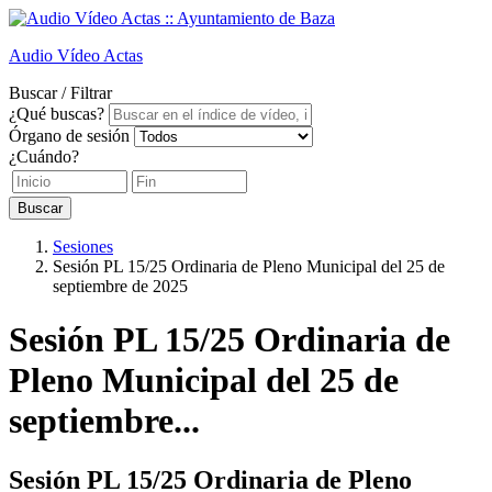
Audio
Vídeo
Actas
Buscar / Filtrar
¿Qué buscas?
Órgano de sesión
¿Cuándo?
Buscar
Sesiones
Sesión PL 15/25 Ordinaria de Pleno Municipal del 25 de
septiembre de 2025
Sesión PL 15/25 Ordinaria de
Pleno Municipal del 25 de
septiembre...
Sesión PL 15/25 Ordinaria de Pleno