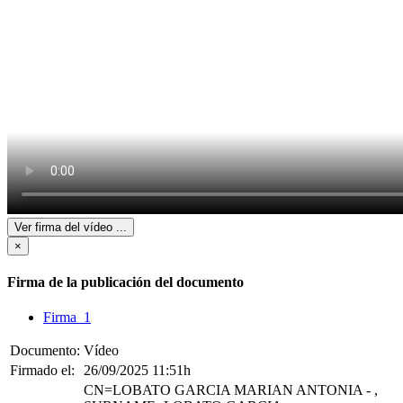
Ver firma del vídeo
...
×
Firma de la publicación del documento
Firma 1
Documento:
Vídeo
Firmado el:
26/09/2025 11:51h
CN=LOBATO GARCIA MARIAN ANTONIA - ,