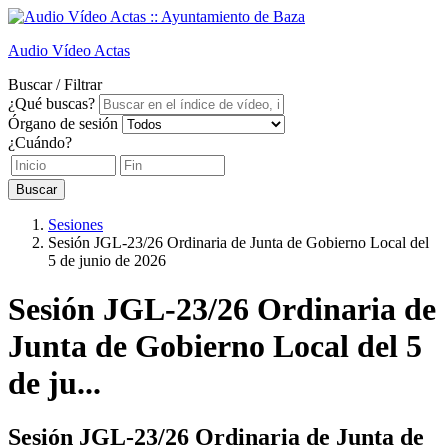
Audio
Vídeo
Actas
Buscar / Filtrar
¿Qué buscas?
Órgano de sesión
¿Cuándo?
Buscar
Sesiones
Sesión JGL-23/26 Ordinaria de Junta de Gobierno Local del
5 de junio de 2026
Sesión JGL-23/26 Ordinaria de
Junta de Gobierno Local del 5
de ju...
Sesión JGL-23/26 Ordinaria de Junta de