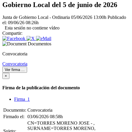
Gobierno Local del 5 de junio de 2026
Junta de Gobierno Local - Ordinaria
05/06/2026 13:00h
Publicado
el: 09/06/26 08:26h
Esta sesión no contiene vídeo
Compartir:
Documentos
Convocatoria
Convocatoria
Ver firma
...
×
Firma de la publicación del documento
Firma 1
Documento:
Convocatoria
Firmado el:
03/06/2026 08:58h
CN=TORRES MORENO JOSE - ,
SURNAME=TORRES MORENO,
Sujeto: