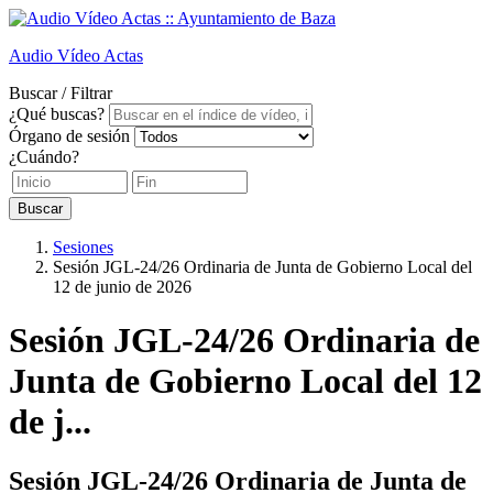
Audio
Vídeo
Actas
Buscar / Filtrar
¿Qué buscas?
Órgano de sesión
¿Cuándo?
Buscar
Sesiones
Sesión JGL-24/26 Ordinaria de Junta de Gobierno Local del
12 de junio de 2026
Sesión JGL-24/26 Ordinaria de
Junta de Gobierno Local del 12
de j...
Sesión JGL-24/26 Ordinaria de Junta de