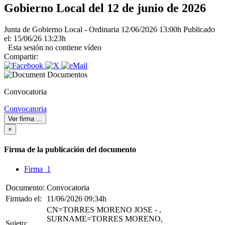
Gobierno Local del 12 de junio de 2026
Junta de Gobierno Local - Ordinaria
12/06/2026 13:00h
Publicado
el: 15/06/26 13:23h
Esta sesión no contiene vídeo
Compartir:
Documentos
Convocatoria
Convocatoria
Ver firma
...
×
Firma de la publicación del documento
Firma 1
Documento:
Convocatoria
Firmado el:
11/06/2026 09:34h
CN=TORRES MORENO JOSE - ,
SURNAME=TORRES MORENO,
Sujeto: